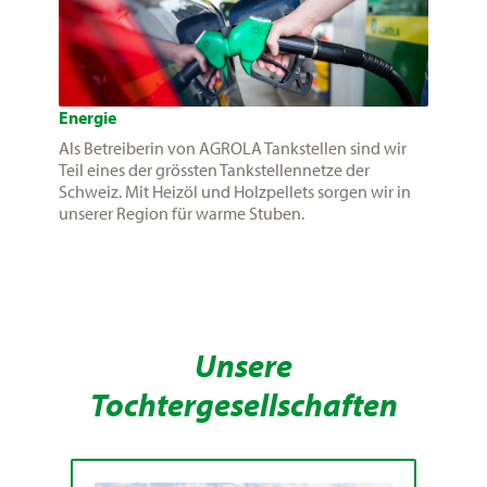
Energie
Als Betreiberin von AGROLA Tankstellen sind wir
Teil eines der grössten Tankstellennetze der
Schweiz. Mit Heizöl und Holzpellets sorgen wir in
unserer Region für warme Stuben.
Unsere
Tochtergesellschaften