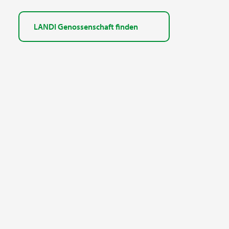
LANDI Genossenschaft finden