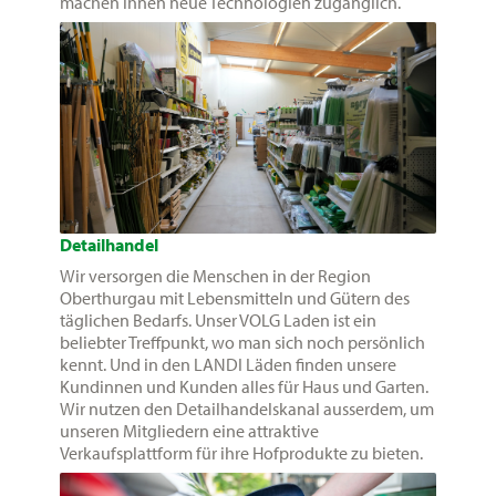
machen ihnen neue Technologien zugänglich.
Detailhandel
Wir versorgen die Menschen in der Region
Oberthurgau mit Lebensmitteln und Gütern des
täglichen Bedarfs. Unser VOLG Laden ist ein
beliebter Treffpunkt, wo man sich noch persönlich
kennt. Und in den LANDI Läden finden unsere
Kundinnen und Kunden alles für Haus und Garten.
Wir nutzen den Detailhandelskanal ausserdem, um
unseren Mitgliedern eine attraktive
Verkaufsplattform für ihre Hofprodukte zu bieten.