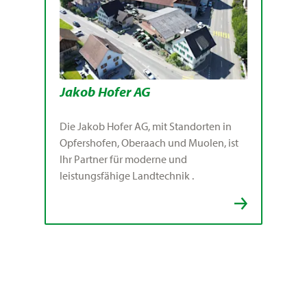
Jakob Hofer AG
Die Jakob Hofer AG, mit Standorten in
Opfershofen, Oberaach und Muolen, ist
Ihr Partner für moderne und
leistungsfähige Landtechnik .