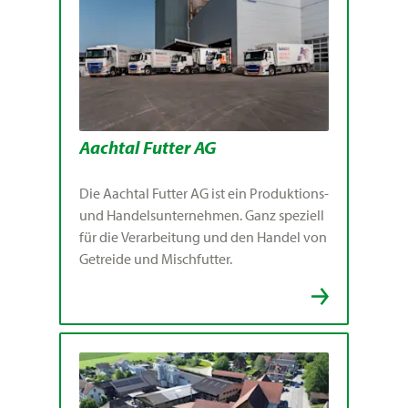
Aachtal Futter AG
Die Aachtal Futter AG ist ein Produktions-
und Handelsunternehmen. Ganz speziell
für die Verarbeitung und den Handel von
Getreide und Mischfutter.