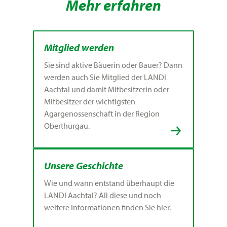
Mehr erfahren
Mitglied werden
Sie sind aktive Bäuerin oder Bauer? Dann
werden auch Sie Mitglied der LANDI
Aachtal und damit Mitbesitzerin oder
Mitbesitzer der wichtigsten
Agargenossenschaft in der Region
Oberthurgau.
Unsere Geschichte
Wie und wann entstand überhaupt die
LANDI Aachtal? All diese und noch
weitere Informationen finden Sie hier.