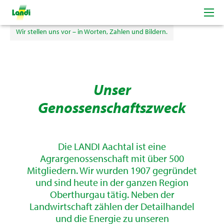
Willkommen bei der LANDI Aachtal
Wir stellen uns vor – in Worten, Zahlen und Bildern.
Unser
Genossenschaftszweck
Die LANDI Aachtal ist eine
Agrargenossenschaft mit über 500
Mitgliedern. Wir wurden 1907 gegründet
und sind heute in der ganzen Region
Oberthurgau tätig. Neben der
Landwirtschaft zählen der Detailhandel
und die Energie zu unseren