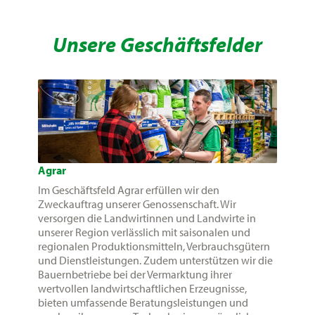
Unsere Geschäftsfelder
Agrar
Im Geschäftsfeld Agrar erfüllen wir den
Zweckauftrag unserer Genossenschaft. Wir
versorgen die Landwirtinnen und Landwirte in
unserer Region verlässlich mit saisonalen und
regionalen Produktionsmitteln, Verbrauchsgütern
und Dienstleistungen. Zudem unterstützen wir die
Bauernbetriebe bei der Vermarktung ihrer
wertvollen landwirtschaftlichen Erzeugnisse,
bieten umfassende Beratungsleistungen und