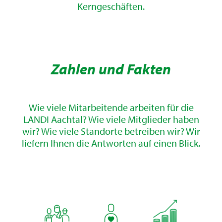
Kerngeschäften.
Zahlen und Fakten
Wie viele Mitarbeitende arbeiten für die
LANDI Aachtal? Wie viele Mitglieder haben
wir? Wie viele Standorte betreiben wir? Wir
liefern Ihnen die Antworten auf einen Blick.