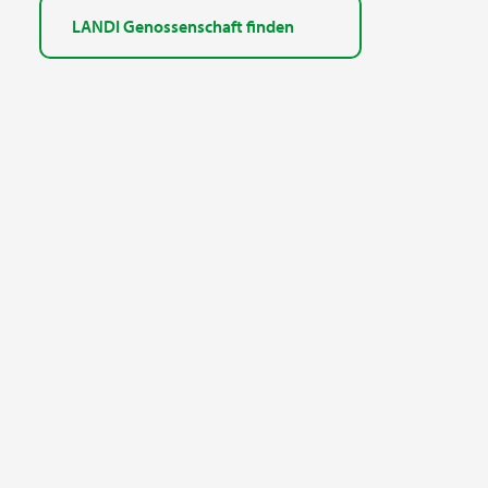
LANDI Genossenschaft finden