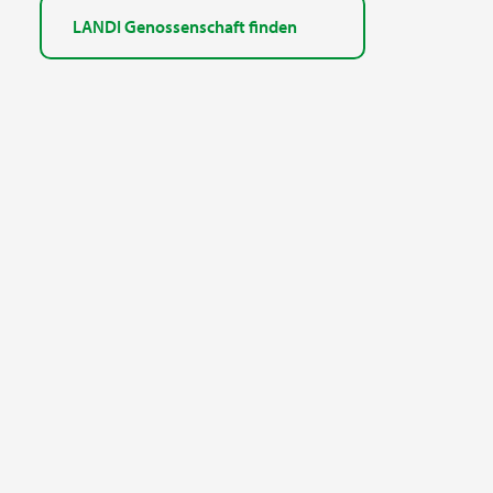
LANDI Genossenschaft finden