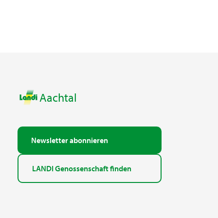
Aachtal
Newsletter abonnieren
LANDI Genossenschaft finden