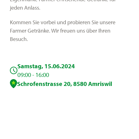
Services
jeden Anlass.
Kommen Sie vorbei und probieren Sie unsere
Farmer Getränke. Wir freuen uns über Ihren
Besuch.
Samstag, 15.06.2024
09:00 - 16:00
Schrofenstrasse 20, 8580 Amriswil