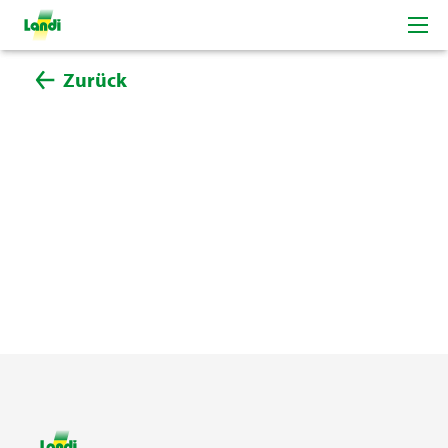
Zurück