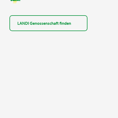
LANDI Genossenschaft finden