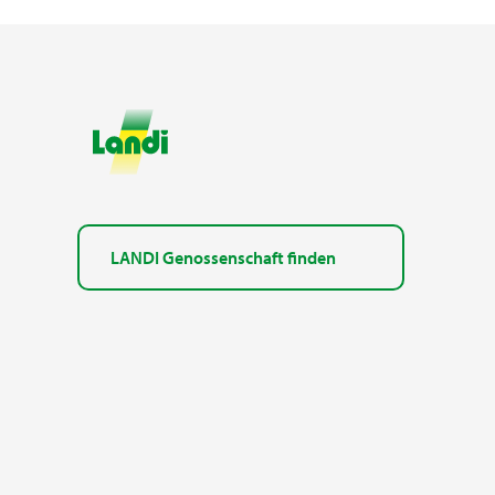
LANDI Genossenschaft finden