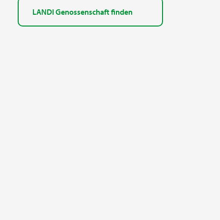
LANDI Genossenschaft finden