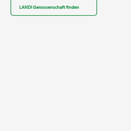
LANDI Genossenschaft finden