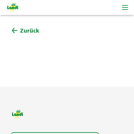
Zurück