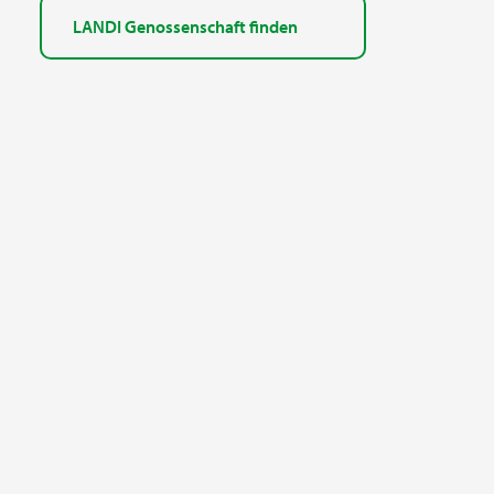
LANDI Genossenschaft finden