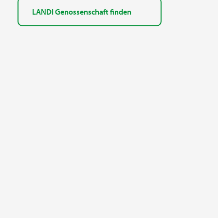
LANDI Genossenschaft finden