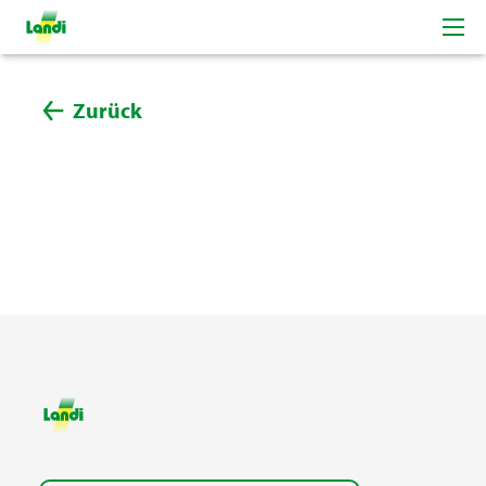
Zurück