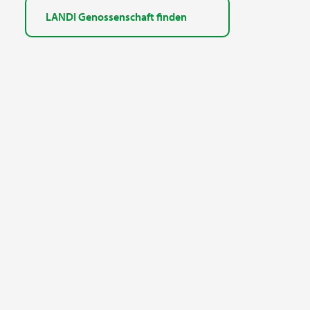
LANDI Genossenschaft finden