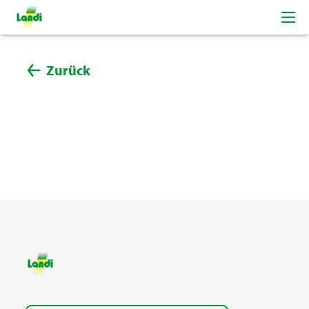
Zurück