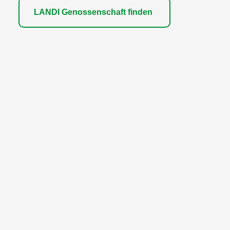
LANDI Genossenschaft finden