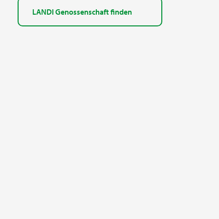
LANDI Genossenschaft finden