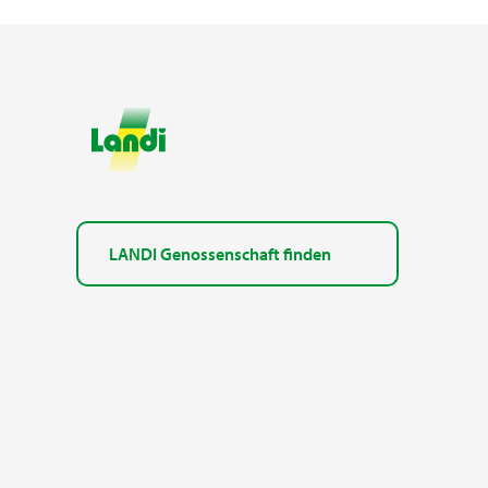
LANDI Genossenschaft finden