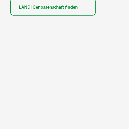
LANDI Genossenschaft finden