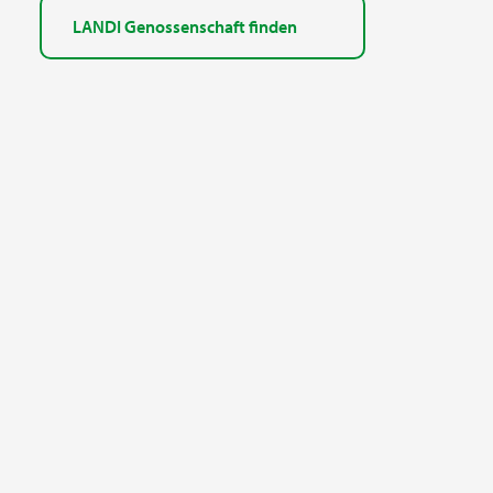
LANDI Genossenschaft finden