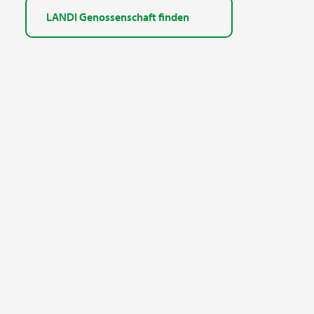
LANDI Genossenschaft finden