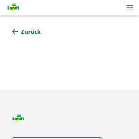
Zurück