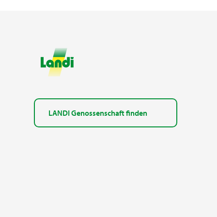
LANDI Genossenschaft finden