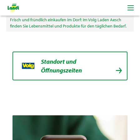
Volg Laden Aesch
Frisch und fründlich einkaufen im Dorf: Im Volg Laden Aesch
finden Sie Lebensmittel und Produkte für den täglichen Bedarf.
Standort und
Öffnungszeiten