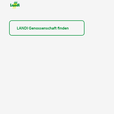
LANDI Genossenschaft finden