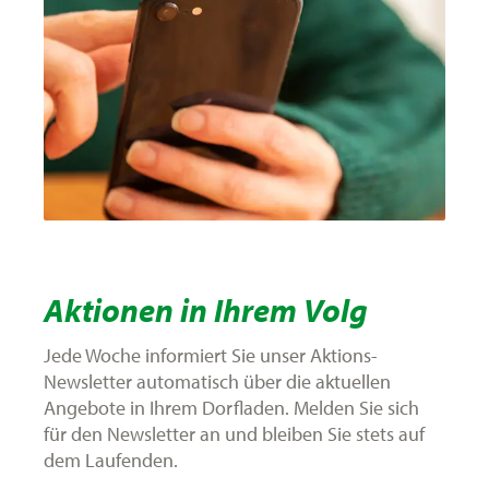
Aktionen in Ihrem Volg
Jede Woche informiert Sie unser Aktions-
Newsletter automatisch über die aktuellen
Angebote in Ihrem Dorfladen. Melden Sie sich
für den Newsletter an und bleiben Sie stets auf
dem Laufenden.