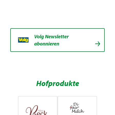
Volg Newsletter
abonnieren
Hofprodukte