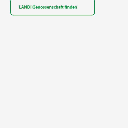
LANDI Genossenschaft finden