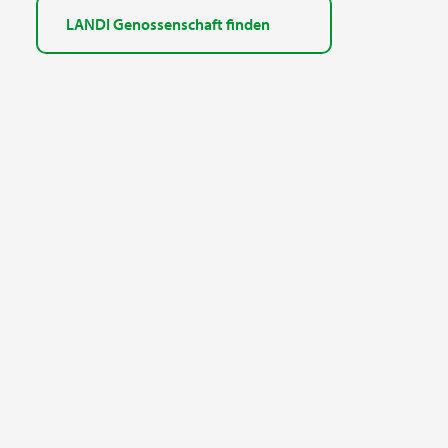
LANDI Genossenschaft finden