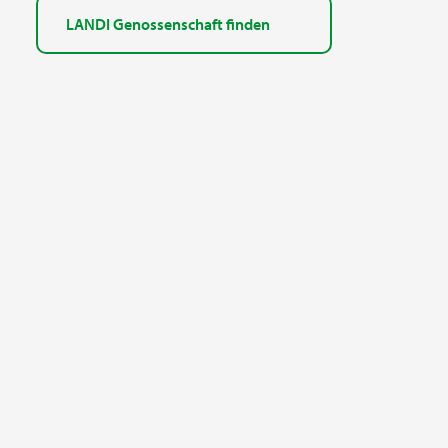
LANDI Genossenschaft finden