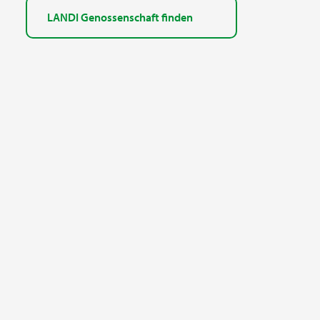
LANDI Genossenschaft finden