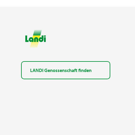
LANDI Genossenschaft finden