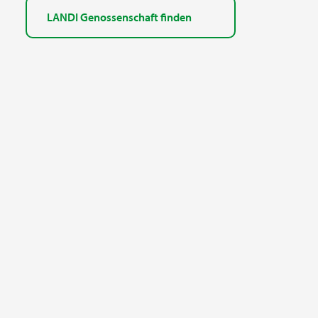
LANDI Genossenschaft finden