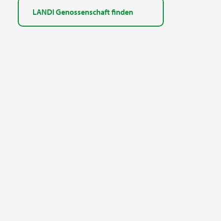
LANDI Genossenschaft finden