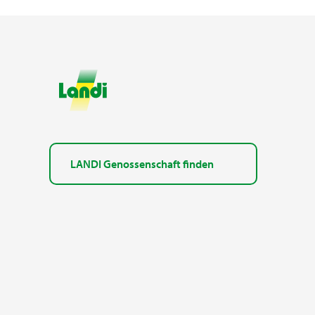
LANDI Genossenschaft finden