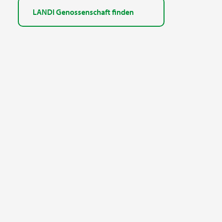
LANDI Genossenschaft finden