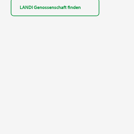
LANDI Genossenschaft finden