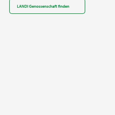
LANDI Genossenschaft finden