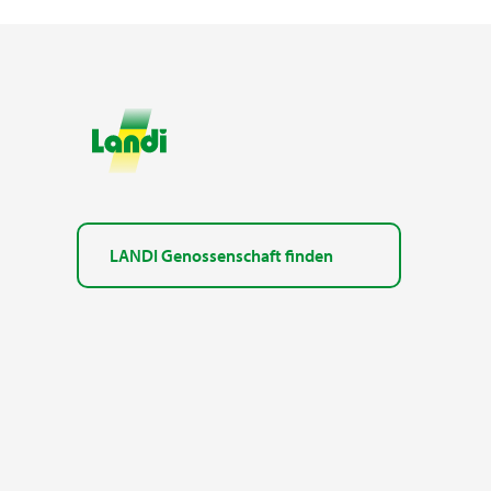
LANDI Genossenschaft finden