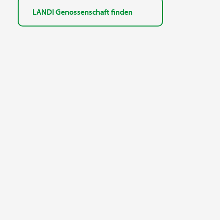
LANDI Genossenschaft finden