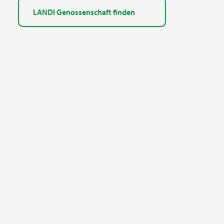
LANDI Genossenschaft finden