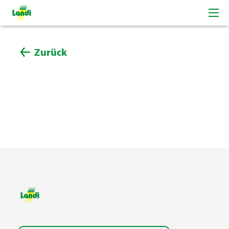
Zurück