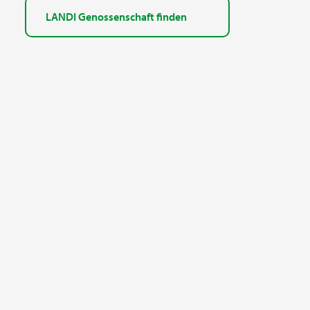
LANDI Genossenschaft finden