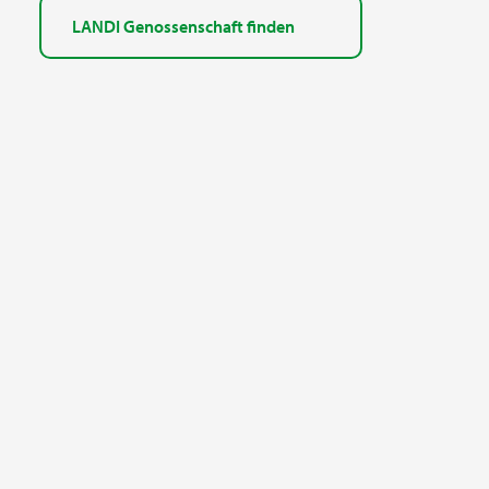
LANDI Genossenschaft finden