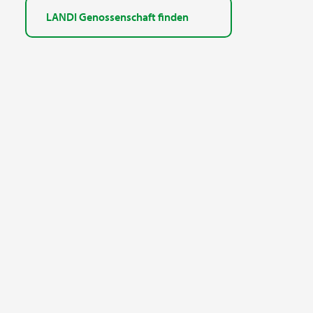
LANDI Genossenschaft finden