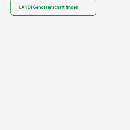
LANDI Genossenschaft finden