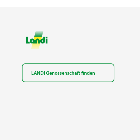
LANDI Genossenschaft finden