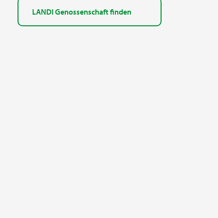
LANDI Genossenschaft finden