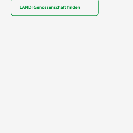
LANDI Genossenschaft finden