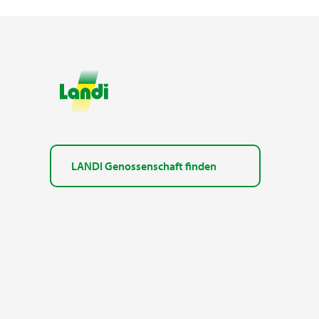
LANDI Genossenschaft finden