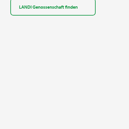
LANDI Genossenschaft finden