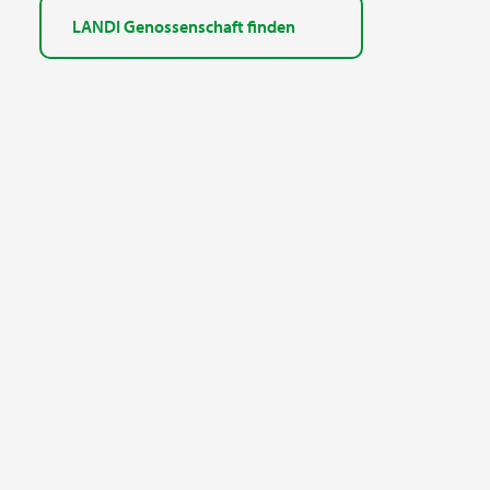
LANDI Genossenschaft finden