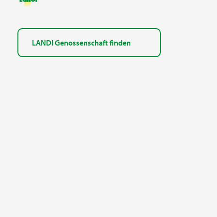
LANDI Genossenschaft finden