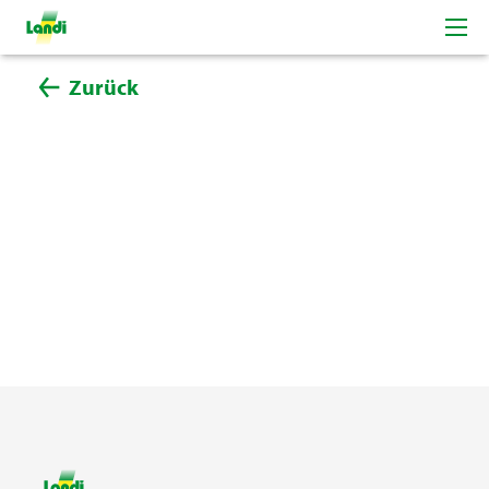
Zurück