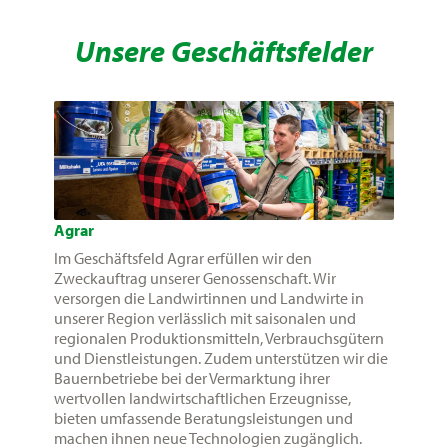
Unsere Geschäftsfelder
Agrar
Im Geschäftsfeld Agrar erfüllen wir den
Zweckauftrag unserer Genossenschaft. Wir
versorgen die Landwirtinnen und Landwirte in
unserer Region verlässlich mit saisonalen und
regionalen Produktionsmitteln, Verbrauchsgütern
und Dienstleistungen. Zudem unterstützen wir die
Bauernbetriebe bei der Vermarktung ihrer
wertvollen landwirtschaftlichen Erzeugnisse,
bieten umfassende Beratungsleistungen und
machen ihnen neue Technologien zugänglich.