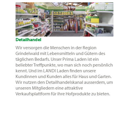
Detailhandel
Wir versorgen die Menschen in der Region
Grindelwald mit Lebensmitteln und Gütern des
täglichen Bedarfs. Unser Prima Laden ist ein
beliebter Treffpunkte, wo man sich noch persönlich
kennt. Und im LANDI Laden finden unsere
Kundinnen und Kunden alles für Haus und Garten.
Wir nutzen den Detailhandelskanal ausserdem, um
unseren Mitgliedern eine attraktive
Verkaufsplattform für ihre Hofprodukte zu bieten.