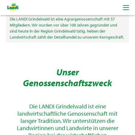
der LANDI Grindelwald
Die LANDI Grindelwald ist eine Agrargenossenschaft mit 57
Mitgliedern. Wir wurden vor über 100 Jahren gegründet und
sind heute in der Region Grindelwald tätig. Neben der
Landwirtschaft zählt der Detailhandel zu unserem Kerngeschäft.
Unser
Genossenschaftszweck
Die LANDI Grindelwald ist eine
landwirtschaftliche Genossenschaft mit
langer Tradition. Wir unterstützen die
Landwirtinnen und Landwirte in unserer