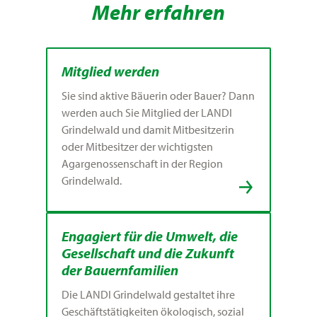
Mehr erfahren
Mitglied werden
Sie sind aktive Bäuerin oder Bauer? Dann
werden auch Sie Mitglied der LANDI
Grindelwald und damit Mitbesitzerin
oder Mitbesitzer der wichtigsten
Agargenossenschaft in der Region
Grindelwald.
Engagiert für die Umwelt, die
Gesellschaft und die Zukunft
der Bauernfamilien
Die LANDI Grindelwald gestaltet ihre
Geschäftstätigkeiten ökologisch, sozial