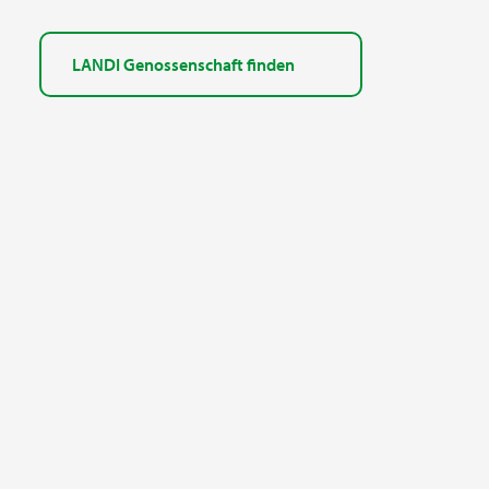
LANDI Genossenschaft finden