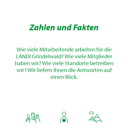
Zahlen und Fakten
Wie viele Mitarbeitende arbeiten für die
LANDI Grindelwald? Wie viele Mitglieder
haben wir? Wie viele Standorte betreiben
wir? Wir liefern Ihnen die Antworten auf
einen Blick.