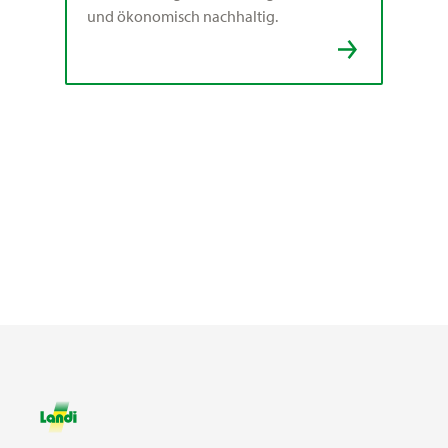
und ökonomisch nachhaltig.