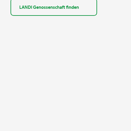
LANDI Genossenschaft finden