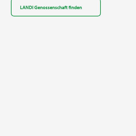
LANDI Genossenschaft finden