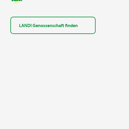
LANDI Genossenschaft finden