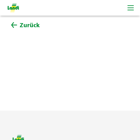
Zurück