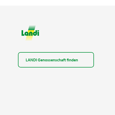
LANDI Genossenschaft finden