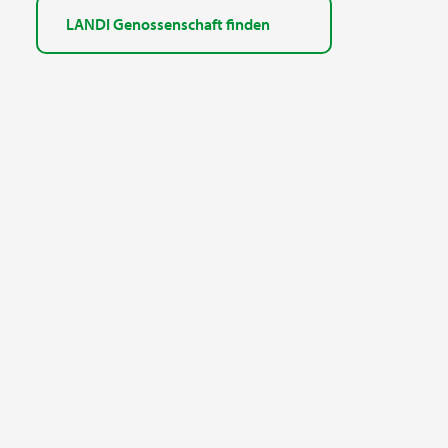
LANDI Genossenschaft finden